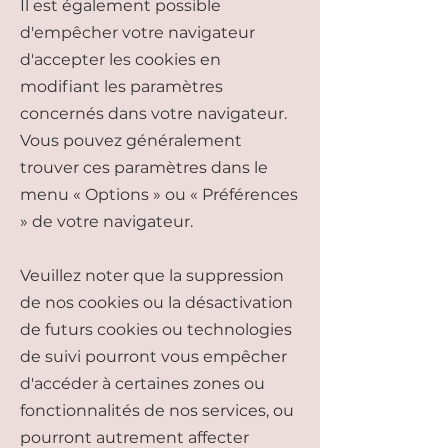
Il est également possible
d'empêcher votre navigateur
d'accepter les cookies en
modifiant les paramètres
concernés dans votre navigateur.
Vous pouvez généralement
trouver ces paramètres dans le
menu « Options » ou « Préférences
» de votre navigateur.
Veuillez noter que la suppression
de nos cookies ou la désactivation
de futurs cookies ou technologies
de suivi pourront vous empêcher
d'accéder à certaines zones ou
fonctionnalités de nos services, ou
pourront autrement affecter