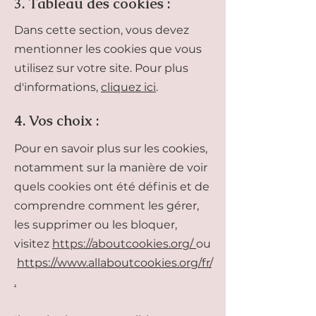
3. Tableau des cookies :
Dans cette section, vous devez
mentionner les cookies que vous
utilisez sur votre site. Pour plus
d'informations,
cliquez ici
.
4. Vos choix :
Pour en savoir plus sur les cookies,
notamment sur la manière de voir
quels cookies ont été définis et de
comprendre comment les gérer,
les supprimer ou les bloquer,
visitez
https://aboutcookies.org/
ou
https://www.allaboutcookies.org/fr/
.