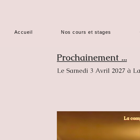
Accueil
Nos cours et stages
Prochainement ...
Le Samedi 3 Avril 2027 à L