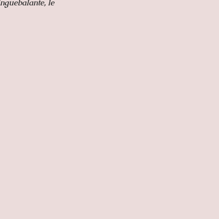
inguebalante, le