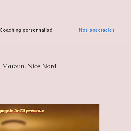
Coaching personnalisé
Nos spectacles
a Maïoun, Nice Nord