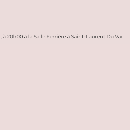
à 20h00 à la Salle Ferrière à Saint-Laurent Du Var