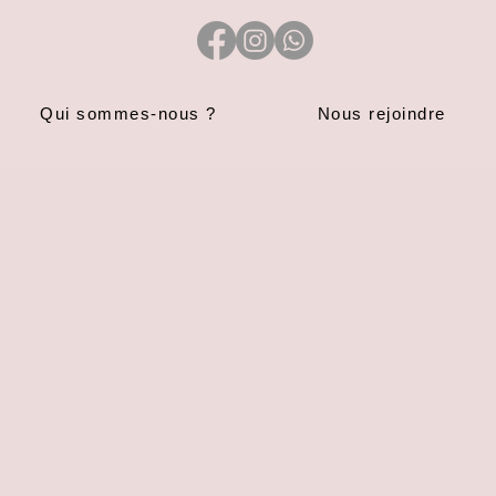
Qui sommes-nous ?
Nous rejoindre