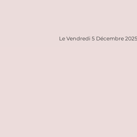
Le Vendredi 5 Décembre 2025, 