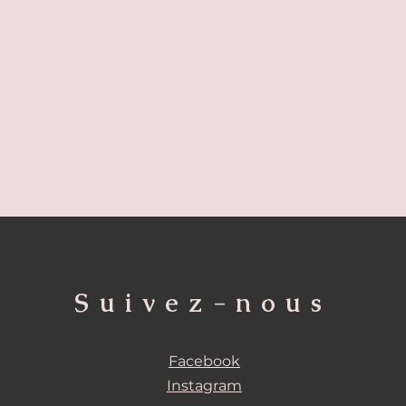
Suivez-nous
Facebook
Instagram