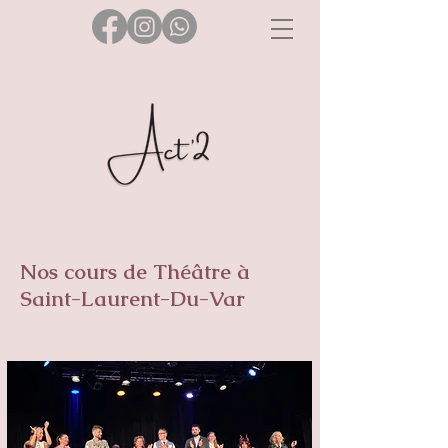
Nos cours de Théâtre à
Saint-Laurent-Du-Var