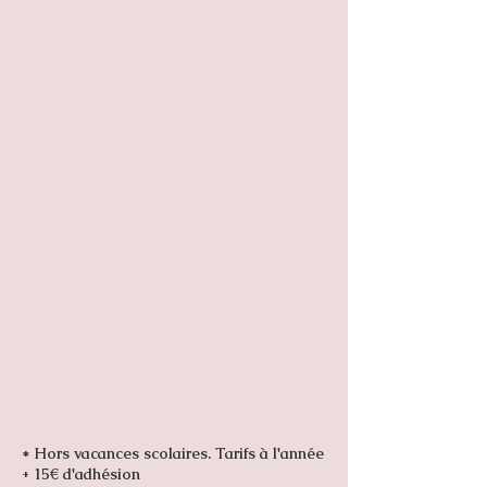
* Hors vacances scolaires. Tarifs à l'année
+ 15€ d'adhésion