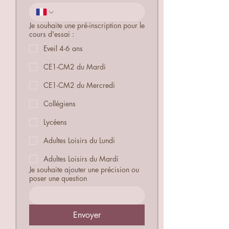
Je souhaite une pré-inscription pour le
cours d'essai :
Eveil 4-6 ans
CE1-CM2 du Mardi
CE1-CM2 du Mercredi
Collégiens
Lycéens
Adultes Loisirs du Lundi
Adultes Loisirs du Mardi
Je souhaite ajouter une précision ou
poser une question
Envoyer